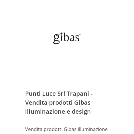
Punti Luce Srl Trapani -
Vendita prodotti Gibas
illuminazione e design
Vendita prodotti Gibas illuminazione