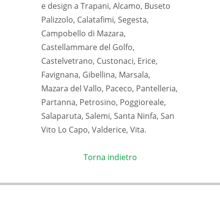
e design a Trapani, Alcamo, Buseto
Palizzolo, Calatafimi, Segesta,
Campobello di Mazara,
Castellammare del Golfo,
Castelvetrano, Custonaci, Erice,
Favignana, Gibellina, Marsala,
Mazara del Vallo, Paceco, Pantelleria,
Partanna, Petrosino, Poggioreale,
Salaparuta, Salemi, Santa Ninfa, San
Vito Lo Capo, Valderice, Vita.
Torna indietro