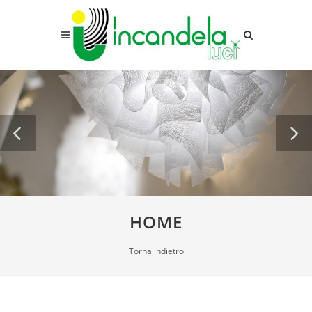
HOME
Torna indietro