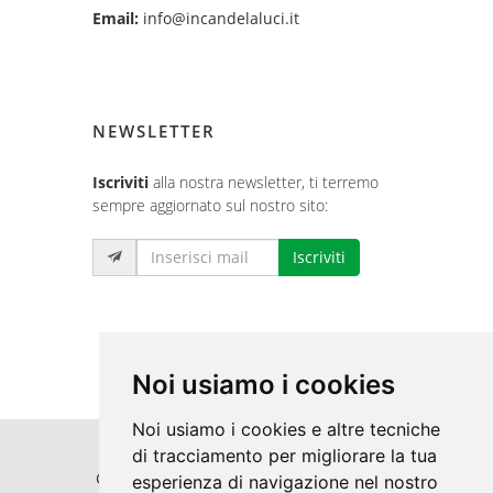
Email:
info@incandelaluci.it
NEWSLETTER
Iscriviti
alla nostra newsletter, ti terremo
sempre aggiornato sul nostro sito:
Iscriviti
Noi usiamo i cookies
Noi usiamo i cookies e altre tecniche
di tracciamento per migliorare la tua
Copyrights © 2026 Punti Luce S.r.l. Tutti i
esperienza di navigazione nel nostro