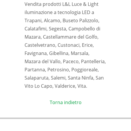
Vendita prodotti L&L Luce & Light
iluminazione a tecnologia LED a
Trapani, Alcamo, Buseto Palizzolo,
Calatafimi, Segesta, Campobello di
Mazara, Castellammare del Golfo,
Castelvetrano, Custonaci, Erice,
Favignana, Gibellina, Marsala,
Mazara del Vallo, Paceco, Pantelleria,
Partanna, Petrosino, Poggioreale,
Salaparuta, Salemi, Santa Ninfa, San
Vito Lo Capo, Valderice, Vita.
Torna indietro