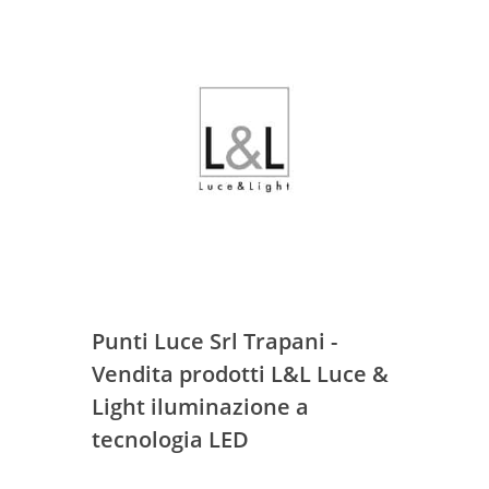
Punti Luce Srl Trapani -
Vendita prodotti L&L Luce &
Light iluminazione a
tecnologia LED