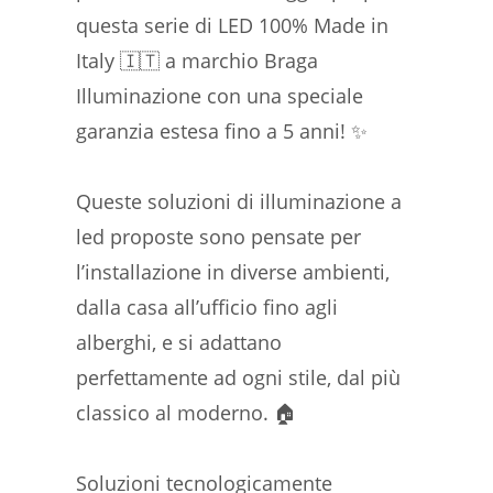
questa serie di LED 100% Made in
Italy 🇮🇹️ a marchio Braga
Illuminazione con una speciale
garanzia estesa fino a 5 anni! ✨
Queste soluzioni di illuminazione a
led proposte sono pensate per
l’installazione in diverse ambienti,
dalla casa all’ufficio fino agli
alberghi, e si adattano
perfettamente ad ogni stile, dal più
classico al moderno. 🏠
Soluzioni tecnologicamente