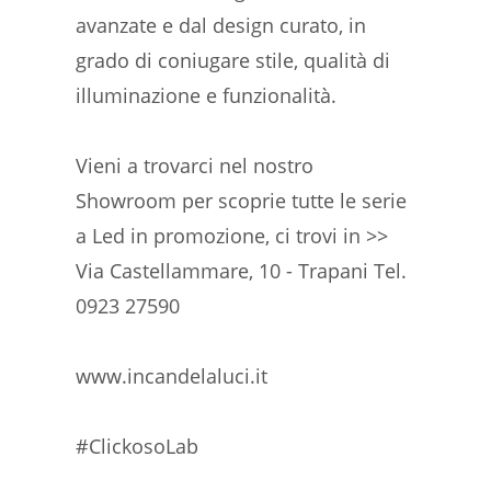
avanzate e dal design curato, in
grado di coniugare stile, qualità di
illuminazione e funzionalità.
Vieni a trovarci nel nostro
Showroom per scoprie tutte le serie
a Led in promozione, ci trovi in >>
Via Castellammare, 10 - Trapani Tel.
0923 27590
www.incandelaluci.it
#ClickosoLab