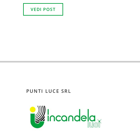
VEDI POST
PUNTI LUCE SRL